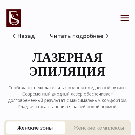
Назад
Читать подробнее
ЛАЗЕРНАЯ
ЭПИЛЯЦИЯ
Свобода от нежелательных волос и ежедневной рутины.
Современный диодный лазер обеспечивает
долговременный результат с максимальным комфортом.
Гладкая кожа становится вашей новой нормой.
Женские зоны
Женские комплексы
Мужские зоны
Мужские комплексы